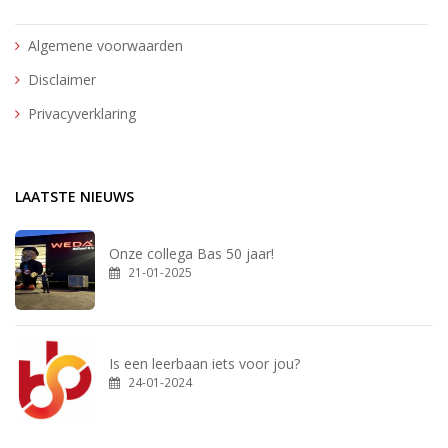
Algemene voorwaarden
Disclaimer
Privacyverklaring
LAATSTE NIEUWS
Onze collega Bas 50 jaar!
21-01-2025
Is een leerbaan iets voor jou?
24-01-2024