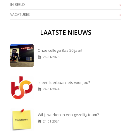
IN BEELD
VACATURES
LAATSTE NIEUWS
Onze collega Bas 50 jaar!
21-01-2025
Is een leerbaan iets voor jou?
24-01-2024
Wil jij werken in een gezellig team?
24-01-2024