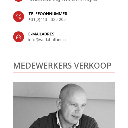
TELEFOONNUMMER
+31(0)413 - 320 200
E-MAILADRES
info@wedaholland.nl
MEDEWERKERS VERKOOP