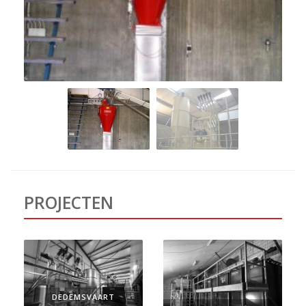
PROJECTEN
DEDEMSVAART