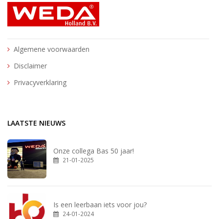
Algemene voorwaarden
Disclaimer
Privacyverklaring
LAATSTE NIEUWS
Onze collega Bas 50 jaar!
21-01-2025
Is een leerbaan iets voor jou?
24-01-2024