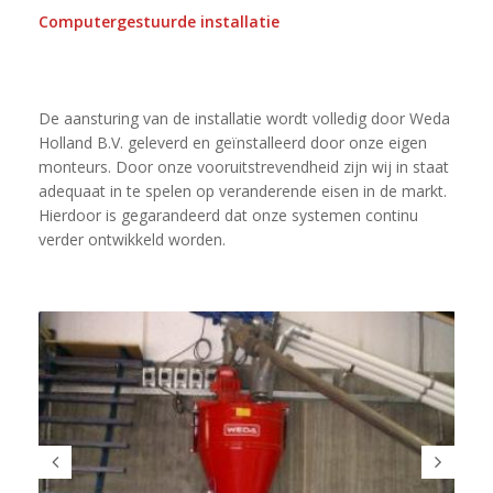
Computergestuurde installatie
De aansturing van de installatie wordt volledig door Weda
Holland B.V. geleverd en geïnstalleerd door onze eigen
monteurs. Door onze vooruitstrevendheid zijn wij in staat
adequaat in te spelen op veranderende eisen in de markt.
Hierdoor is gegarandeerd dat onze systemen continu
verder ontwikkeld worden.