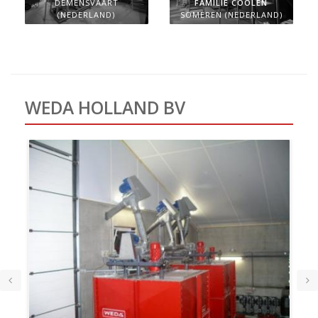
DEMENSVAART
FAMILIE COOLEN
(NEDERLAND)
SOMEREN (NEDERLAND)
WEDA HOLLAND BV