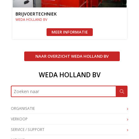
BRIJVOERTECHNIEK
WEDA HOLLAND BV
MEER INFORMATIE
NAAR OVERZICHT WEDA HOLLAND BV
WEDA HOLLAND BV
ORGANISATIE
VERKOOP
SERVICE / SUPPORT