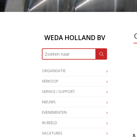
WEDA HOLLAND BV
ORGANISATIE
VERKOOP
SERVICE / SUPPORT
NIEUWS
EVENEMENTEN
IN BEELD
VACATURES